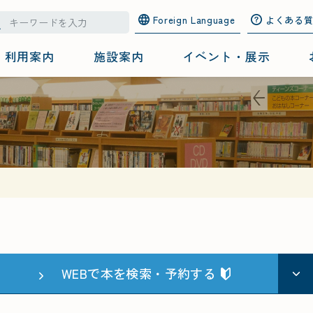
Foreign Language
よくある
利用案内
施設案内
イベント・展示
WEBで本を検索・予約する