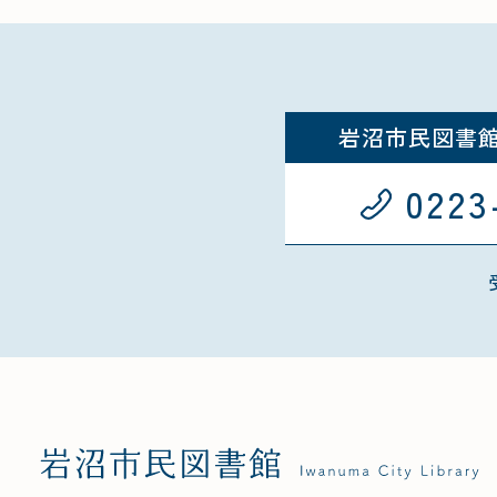
岩沼市民図書
0223