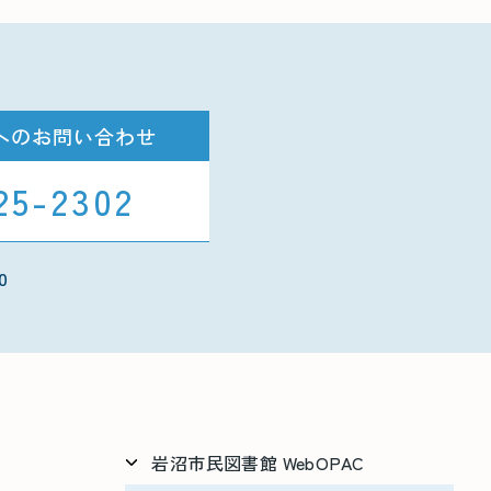
へのお問い合わせ
25-2302
0
岩沼市民図書館 WebOPAC