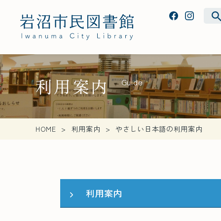
利用案内
Guide
HOME
利用案内
やさしい日本語の利用案内
利用案内