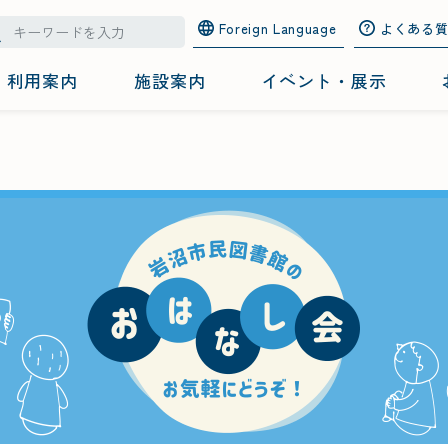
Foreign Language
よくある
利用案内
施設案内
イベント・展示