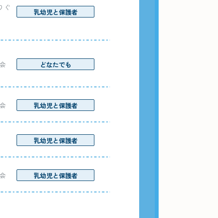
りぐ
乳幼児と保護者
会
どなたでも
会
乳幼児と保護者
乳幼児と保護者
会
乳幼児と保護者