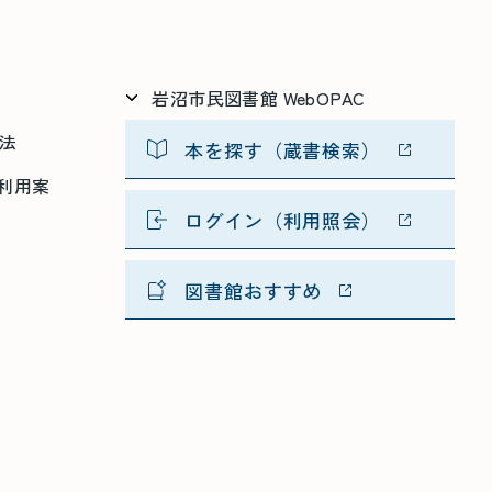
岩沼市民図書館 WebOPAC
方法
本を探す（蔵書検索）
利用案
ログイン（利用照会）
図書館おすすめ