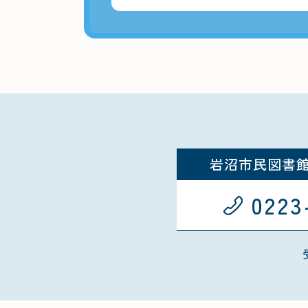
岩沼市民図書
0223