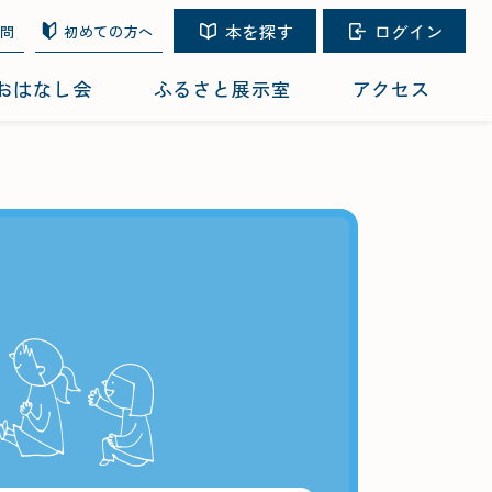
本を探す
ログイン
質問
初めての方へ
おはなし会
ふるさと展示室
アクセス