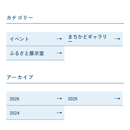
カテゴリー
まちかどギャラリ
イベント
ー
ふるさと展示室
アーカイブ
2026
2025
2024