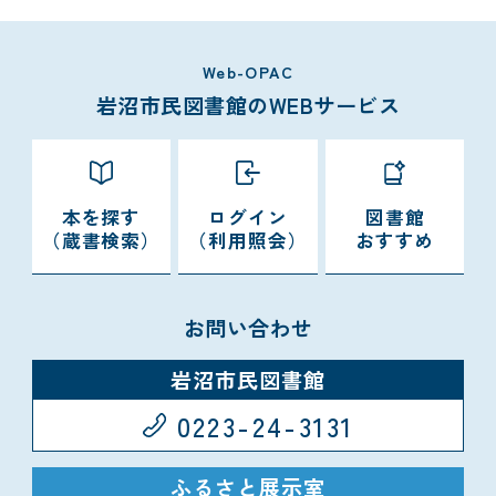
Web-OPAC
岩沼市民図書館のWEBサービス
本を探す
ログイン
図書館
（蔵書検索）
（利用照会）
おすすめ
お問い合わせ
岩沼市民図書館
0223-24-3131
ふるさと展示室