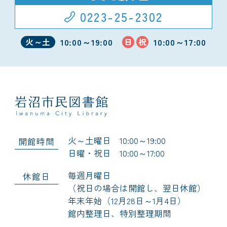
0223-25-2302
10:00～19:00
10:00～17:00
火～土
日
祝
火～土曜日 10:00～19:00
開館時間
日曜・祝日 10:00～17:00
毎週月曜日
休館日
（祝日の場合は開館し、翌日休館）
年末年始（12月28日～1月4日）
館内整理日、特別整理期間