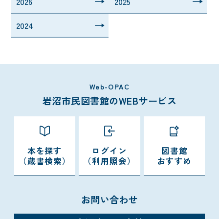
2026
2025
2024
Web-OPAC
岩沼市民図書館のWEBサービス
本を探す
ログイン
図書館
（蔵書検索）
（利用照会）
おすすめ
お問い合わせ