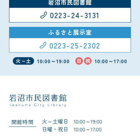
岩沼市民図書館
0223-24-3131
ふるさと展示室
0223-25-2302
10:00～19:00
10:00～17:00
火～土
日
祝
火～土曜日 10:00～19:00
開館時間
日曜・祝日 10:00～17:00