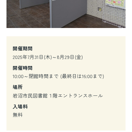
開催期間
2025年7月31日(木)～8月29日(金)
開催時間
10:00～閉館時間まで (最終日は16:00まで)
場所
岩沼市民図書館１階エントランスホール
入場料
無料