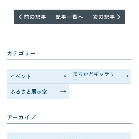
前の記事
記事一覧へ
次の記事
カテゴリー
まちかどギャラリ
イベント
ー
ふるさと展示室
アーカイブ