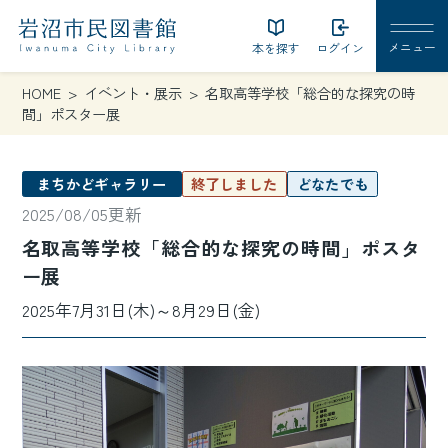
本を探す
ログイン
HOME
イベント・展示
名取高等学校「総合的な探究の時
間」ポスター展
まちかどギャラリー
終了しました
どなたでも
2025/08/05更新
名取高等学校「総合的な探究の時間」ポスタ
ー展
2025年7月31日(木)～8月29日(金)