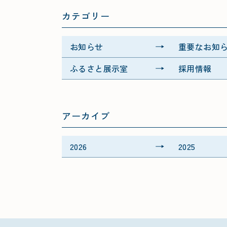
カテゴリー
お知らせ
重要なお知
ふるさと展示室
採用情報
アーカイブ
2026
2025