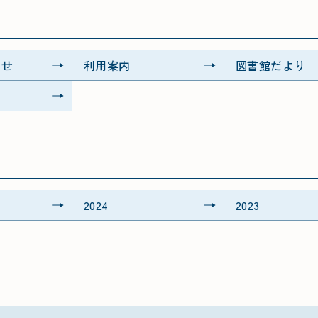
らせ
利用案内
図書館だより
2024
2023