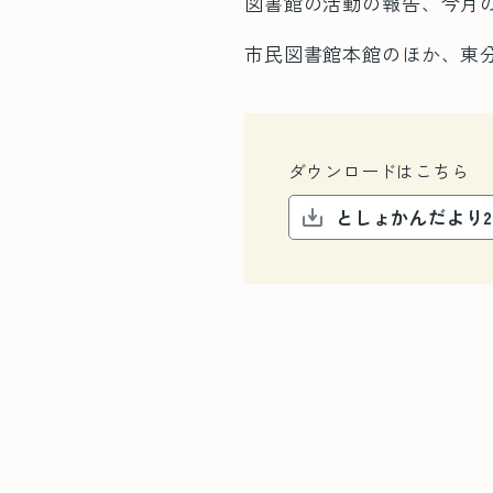
図書館の活動の報告、今月
市民図書館本館のほか、東
ダウンロードはこちら
としょかんだより2