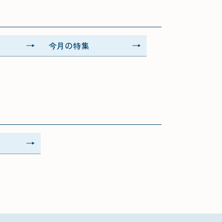
今月の特集