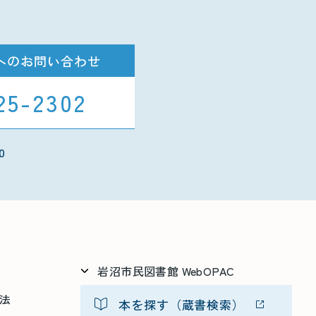
へのお問い合わせ
25-2302
0
岩沼市民図書館 WebOPAC
方法
本を探す（蔵書検索）