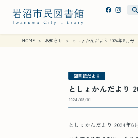
HOME
お知らせ
としょかんだより 2024年8月号
図書館だより
としょかんだより 2
2024/08/01
としょかんだより 2024年