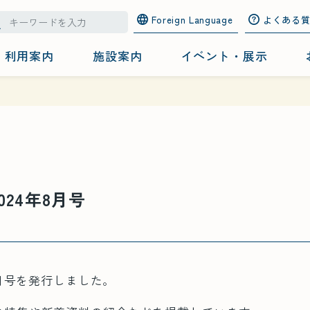
Foreign Language
よくある
利用案内
施設案内
イベント・展示
024年8月号
8月号を発行しました。