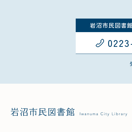
岩沼市民図書
0223