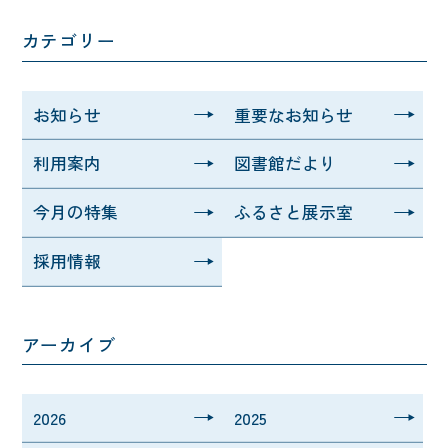
カテゴリー
お知らせ
重要なお知らせ
利用案内
図書館だより
今月の特集
ふるさと展示室
採用情報
アーカイブ
2026
2025