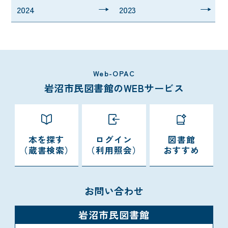
2024
2023
Web-OPAC
岩沼市民図書館のWEBサービス
本を探す
ログイン
図書館
（蔵書検索）
（利用照会）
おすすめ
お問い合わせ
岩沼市民図書館