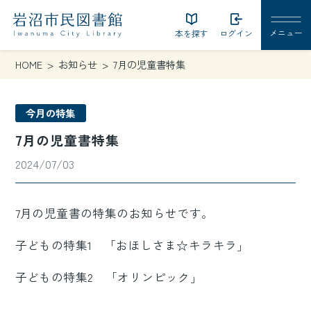
本を探す
ログイン
HOME
お知らせ
7月の児童書特集
今月の特集
7月の児童書特集
2024/07/03
7月の児童書の特集のお知らせです。
子どもの特集1 「おほしさま☆キラキラ」
子どもの特集2 「オリンピック」