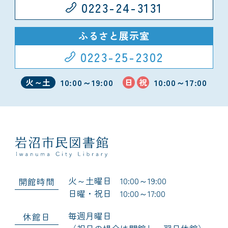
0223-24-3131
ふるさと展示室
0223-25-2302
10:00～19:00
10:00～17:00
火～土
日
祝
火～土曜日 10:00～19:00
開館時間
日曜・祝日 10:00～17:00
毎週月曜日
休館日