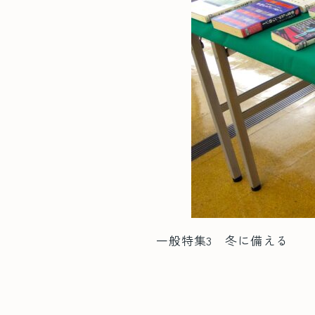
一般特集3 冬に備える