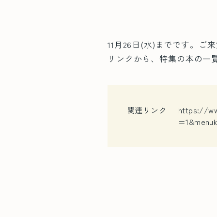
11月26日(水)までです
リンクから、特集の本の一
関連リンク
https://w
=1&menuk