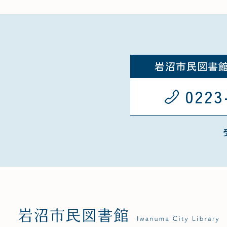
岩沼市民図書
0223