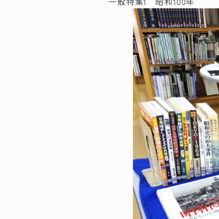
一般特集1 昭和100年