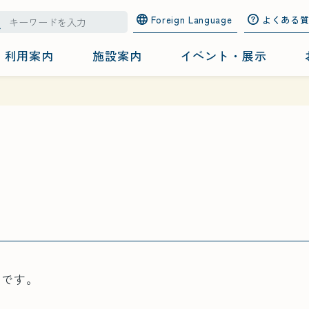
Foreign Language
よくある
利用案内
施設案内
イベント・展示
ーです。