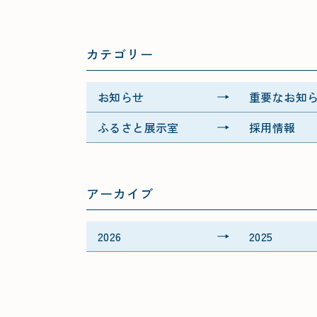
カテゴリー
お知らせ
重要なお知
ふるさと展示室
採用情報
アーカイブ
2026
2025