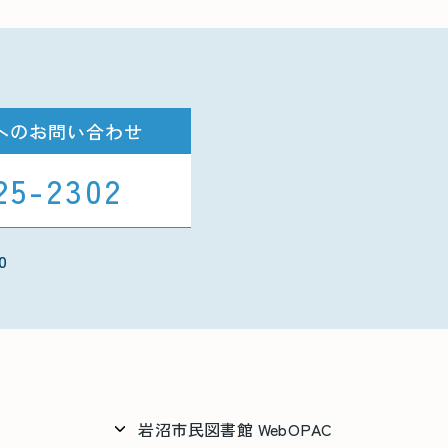
へのお問い合わせ
25-2302
0
岩沼市民図書館 WebOPAC