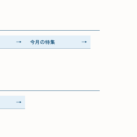
今月の特集