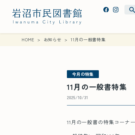
HOME
お知らせ
11月の一般書特集
今月の特集
11月の一般書特集
2025/10/31
11月の一般書の特集コーナ