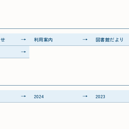
らせ
利用案内
図書館だより
2024
2023