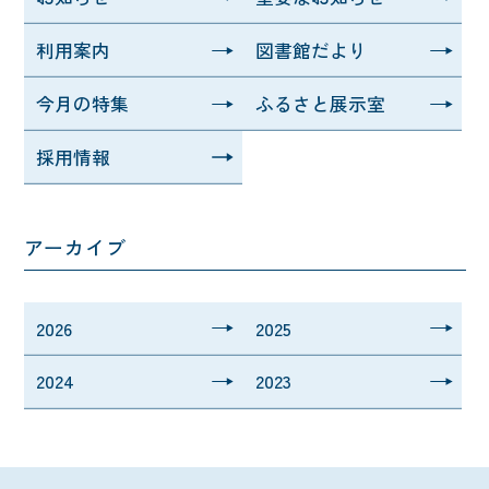
利用案内
図書館だより
今月の特集
ふるさと展示室
採用情報
アーカイブ
2026
2025
2024
2023