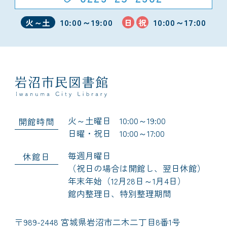
10:00～19:00
10:00～17:00
火～土
日
祝
火～土曜日 10:00～19:00
開館時間
日曜・祝日 10:00～17:00
毎週月曜日
休館日
（祝日の場合は開館し、翌日休館）
年末年始（12月28日～1月4日）
館内整理日、特別整理期間
〒989-2448 宮城県岩沼市二木二丁目8番1号