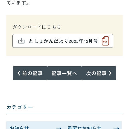
ています。
ダウンロードはこちら
としょかんだより2025年12月号
前の記事
記事一覧へ
次の記事
カテゴリー
お知らせ
重要なお知らせ