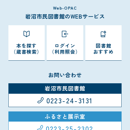
Web-OPAC
岩沼市民図書館のWEBサービス
本を探す
ログイン
図書館
（蔵書検索）
（利用照会）
おすすめ
お問い合わせ
岩沼市民図書館
0223-24-3131
ふるさと展示室
0223-25-2302