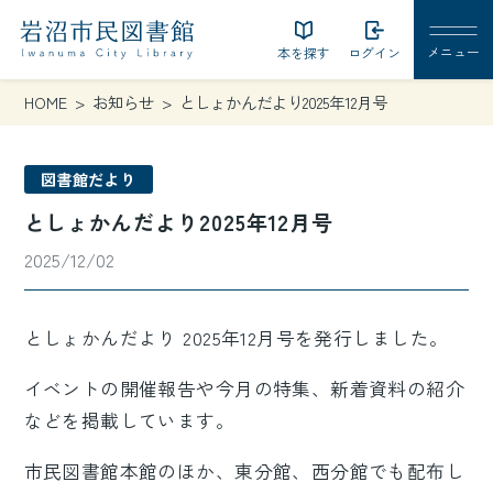
本を探す
ログイン
HOME
お知らせ
としょかんだより2025年12月号
図書館だより
としょかんだより2025年12月号
2025/12/02
としょかんだより 2025年12月号を発行しました。
イベントの開催報告や今月の特集、新着資料の紹介
などを掲載しています。
市民図書館本館のほか、東分館、西分館でも配布し