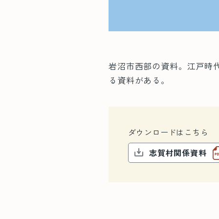
岩沼市西部の資料。江戸時
る資料がある。
ダウンロードはこちら
志賀村関係資料