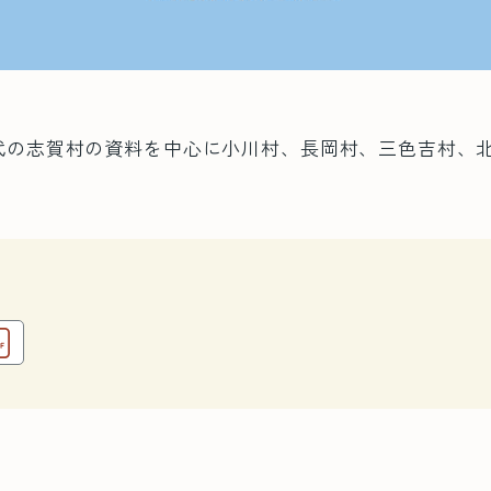
代の志賀村の資料を中心に小川村、長岡村、三色吉村、