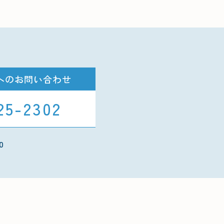
へのお問い合わせ
25-2302
0