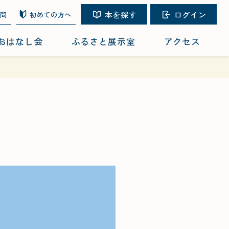
本を探す
ログイン
質問
初めての方へ
おはなし会
ふるさと展示室
アクセス