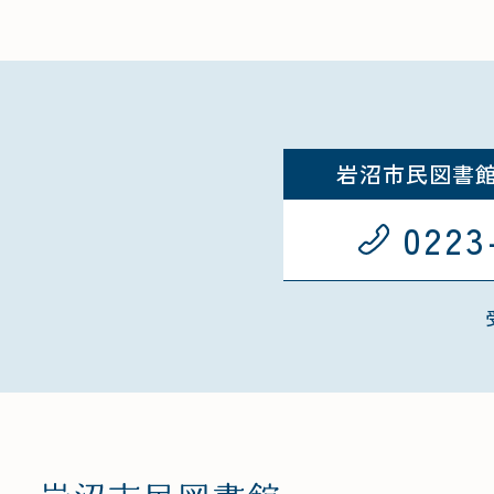
岩沼市民図書
0223