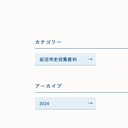
カテゴリー
岩沼市史収集資料
アーカイブ
2024