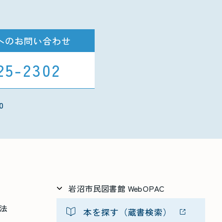
へのお問い合わせ
25-2302
0
岩沼市民図書館 WebOPAC
方法
本を探す（蔵書検索）