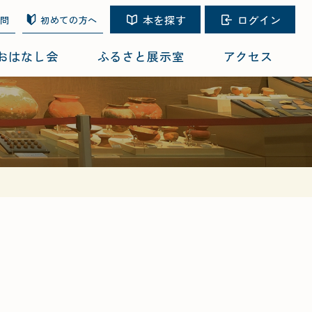
本を探す
ログイン
質問
初めての方へ
おはなし会
ふるさと展示室
アクセス