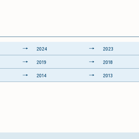
2024
2023
2019
2018
2014
2013