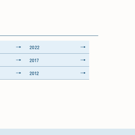
2022
2017
2012