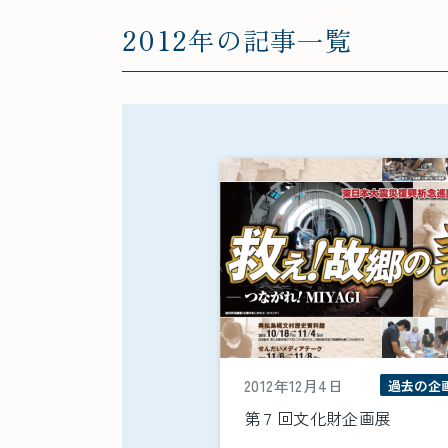
2012年の記事一覧
2012年12月4日
過去の企
第７回文化財企画展