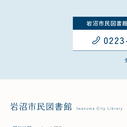
岩沼市民図書
0223