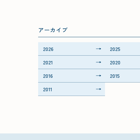
アーカイブ
2026
2025
2021
2020
2016
2015
2011