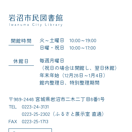
火～土曜日 10:00～19:00
開館時間
日曜・祝日 10:00～17:00
毎週月曜日
休館日
（祝日の場合は開館し、翌日休館）
年末年始（12月28日～1月4日）
館内整理日、特別整理期間
〒989-2448 宮城県岩沼市二木二丁目8番1号
TEL
0223-24-3131
0223-25-2302（ふるさと展示室 直通）
FAX
0223-25-1713