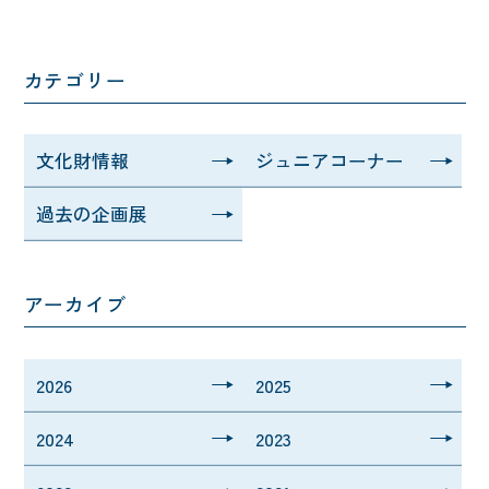
カテゴリー
文化財情報
ジュニアコーナー
過去の企画展
アーカイブ
2026
2025
2024
2023