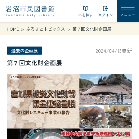
本を探す
ログイン
HOME
ふるさとトピックス
第７回文化財企画展
2024/04/13更新
過去の企画展
第７回文化財企画展