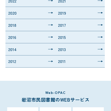
2022
2021
2020
2019
2018
2017
2016
2015
2014
2013
2012
2011
Web-OPAC
岩沼市民図書館のWEBサービス