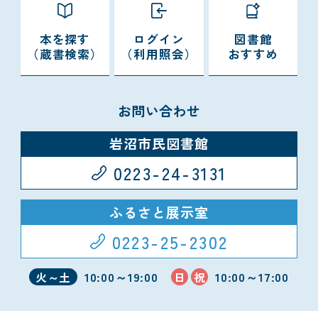
本を探す
ログイン
図書館
（蔵書検索）
（利用照会）
おすすめ
お問い合わせ
岩沼市民図書館
0223-24-3131
ふるさと展示室
0223-25-2302
10:00～19:00
10:00～17:00
火～土
日
祝