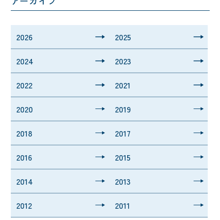
アーカイブ
2026
2025
2024
2023
2022
2021
2020
2019
2018
2017
2016
2015
2014
2013
2012
2011