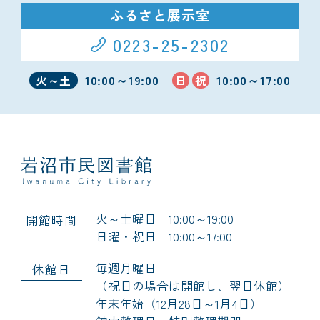
ふるさと展示室
0223-25-2302
10:00～19:00
10:00～17:00
火～土
日
祝
火～土曜日 10:00～19:00
開館時間
日曜・祝日 10:00～17:00
毎週月曜日
休館日
（祝日の場合は開館し、翌日休館）
年末年始（12月28日～1月4日）