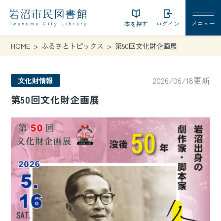
本を探す
ログイン
HOME
ふるさとトピックス
第50回文化財企画展
2026/06/18更新
文化財情報
第50回文化財企画展