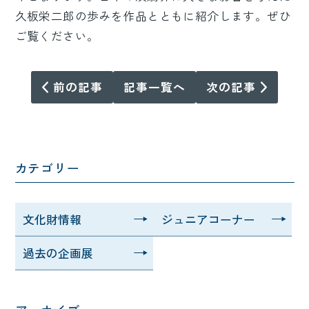
久板栄二郎の歩みを作品とともに紹介します。ぜひ
ご覧ください。
前の記事
記事一覧へ
次の記事
カテゴリー
文化財情報
ジュニアコーナー
過去の企画展