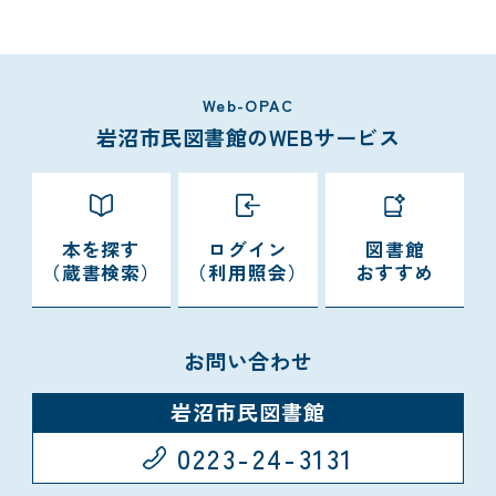
Web-OPAC
岩沼市民図書館のWEBサービス
本を探す
ログイン
図書館
（蔵書検索）
（利用照会）
おすすめ
お問い合わせ
岩沼市民図書館
0223-24-3131